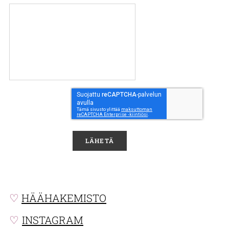
LÄHETÄ
♡
HÄÄHAKEMISTO
♡
INSTAGRAM